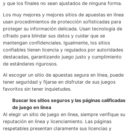
y que los finales no sean ajustados de ninguna forma.
Los muy mejores y mejores sitios de apuestas en línea
usan procedimientos de protección sofisticadas para
proteger su información delicada. Usan tecnología de
cifrado para blindar sus datos y cuidar que se
mantengan confidenciales. Igualmente, los sitios
confiables tienen licencia y regulados por autoridades
destacadas, garantizando juego justo y cumplimiento
de estándares rigurosos.
Al escoger un sitio de apuestas segura en línea, puede
tener seguridad y fijarse en disfrutar de sus juegos
favoritos sin tener inquietudes.
Buscar los sitios seguros y las páginas calificadas
de juego en línea
Al elegir un sitio de juego en línea, siempre verifique su
reputación en línea y licenciamiento. Las páginas
respetables presentan claramente sus licencias y