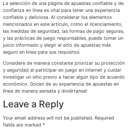
La selección de una página de apuestas confiable y de
confianza en línea es vital para tener una experiencia
confiable y deliciosa. Al considerar los elementos
mencionados en este artículo, como el licenciamiento,
las medidas de seguridad, las formas de pago seguras,
y las prácticas de juego responsables, puede tomar un
juicio informado y elegir el sitio de apuestas más
seguro en línea para sus requisitos.
Considere de manera constante priorizar su protección
y seguridad al participar en juego en internet y cuidar
investigar un sitio previo a hacer algún tipo de acuerdo
económico. Gocen de su experiencia de apuestas en
línea de manera sensata y diviértanse!
Leave a Reply
Your email address will not be published.
Required
fields are marked
*