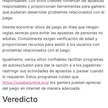
responsables. Los sitios creíbles fomentan las apuestas
responsables y proporcionan herramientas para gamers
que pudieran desarrollar problemas relacionados con el
juego.
Intente encontrar sitios de juego en línea que tengan
reglas severas para evitar las apuestas de personas no
adultas. Comúnmente exigen verificación de edad y
proporcionan recursos para asistir a los usuarios con
problemas relacionados con el juego.
Igualmente, varios sitios confiables facilitan programas
de autoexclusión para dar la opción a a los jugadores
restringir sus actividades de apuestas o pausar cuando
lo requieran. Estos programas cuidan que
https://jugabetonline.org/
los gamers puedan apreciar
del juego en internet de manera adecuada.
Veredicto