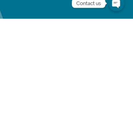
Contact us
Send