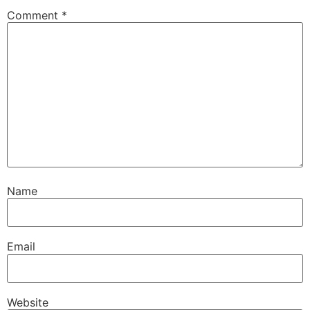
Comment
*
Name
Email
Website