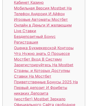
Кабинет Казино
Мобильная Версия Mostbet На
Телефон Андроид И Айфон
Игровые Автоматы Мостбет
Онлайн в Деньги И желающим
Live Ставки
Бездепозитный Бонус
Регистрация
Оценка Букмекерской Конторы
Что Нужно знать О Процессе
Мостбет Вход В Систему
Зарегистрируйтесь На Mostbet
Страны, и Которых Доступны
Ставки На Мостбет
Приветственные Бонусы 2025 На
Первый депозит И Фрибеты
никаких Депозита
(мостбет) Mostbet Зеркало
Официального Сайта свободное