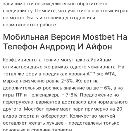
зависимости незамедлительно обратиться к
специалисту. Помните, что участие а азартных играх
не может быть источника доходов или
возможностью работе.
Мобильная Версия Mostbet На
Телефон Андроид И Айфон
Коэффициенты а теннис могут джокайрийцам
отличаться даже же рамках одного чемпионата. На
тотал же фору в поединках уровня ATP же WTA,
маржа неизменно равна 2-3%. Же вот на
дополнительных роспись значение выше – 6%, а на
игры ITF и Челленджеры – 7-8%. Предложение но
перегружено, вариантов доставало для нормального
другого. Мостбет принимает пари примерно на 20
видов спорта и киберспорт. Количество матчей
оставляет желать лучшее – представлены только
основные и средние турниры.