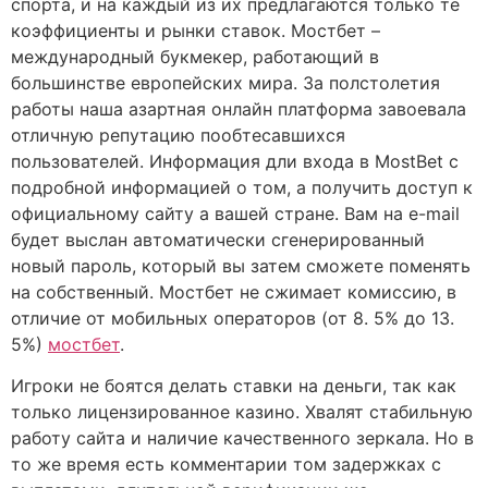
спорта, и на каждый из их предлагаются только те
коэффициенты и рынки ставок. Мостбет –
международный букмекер, работающий в
большинстве европейских мира. За полстолетия
работы наша азартная онлайн платформа завоевала
отличную репутацию пообтесавшихся
пользователей. Информация дли входа в MostBet с
подробной информацией о том, а получить доступ к
официальному сайту а вашей стране. Вам на e-mail
будет выслан автоматически сгенерированный
новый пароль, который вы затем сможете поменять
на собственный. Мостбет не сжимает комиссию, в
отличие от мобильных операторов (от 8. 5% до 13.
5%)
мостбет
.
Игроки не боятся делать ставки на деньги, так как
только лицензированное казино. Хвалят стабильную
работу сайта и наличие качественного зеркала. Но в
то же время есть комментарии том задержках с