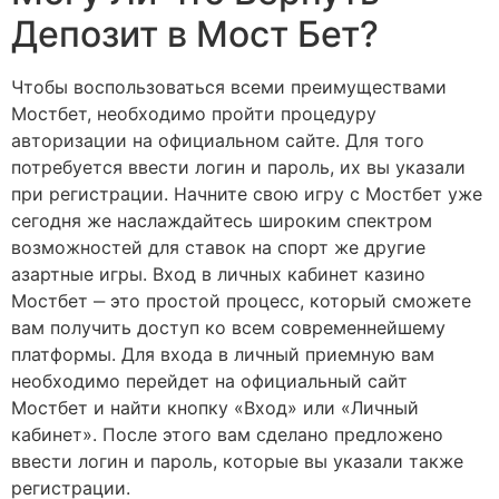
Депозит в Мост Бет?
Чтобы воспользоваться всеми преимуществами
Мостбет, необходимо пройти процедуру
авторизации на официальном сайте. Для того
потребуется ввести логин и пароль, их вы указали
при регистрации. Начните свою игру с Мостбет уже
сегодня же наслаждайтесь широким спектром
возможностей для ставок на спорт же другие
азартные игры. Вход в личных кабинет казино
Мостбет ‒ это простой процесс, который сможете
вам получить доступ ко всем современнейшему
платформы. Для входа в личный приемную вам
необходимо перейдет на официальный сайт
Мостбет и найти кнопку «Вход» или «Личный
кабинет». После этого вам сделано предложено
ввести логин и пароль, которые вы указали также
регистрации.