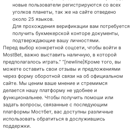
новые пользователи регистрируются со всех
уголков планеты, так же на сайте отведено
около 25 языков.
Для прохождения верификации вам потребуется
получить букмекерской конторе документы,
подтверждающие вашу личностями.
Перед выбор конкретной соцсети, чтобы войти в
MostBet, важно выставить наличную, в которой
предполагалось играть.” “[newline]Кроме того, вы
можете оставить свои отзывы и предложениями
через форму оборотной связи на об официальном
сайте. Мы ценим ваше мнение и стремимся
делается нашу платформу не удобнее и
функциональнее. Чтобы получить помоши или
задать вопросы, связанные с последующим
платформы Мостбет, вас доступны различные
использовать обратиться в дослужившись
поддержки.