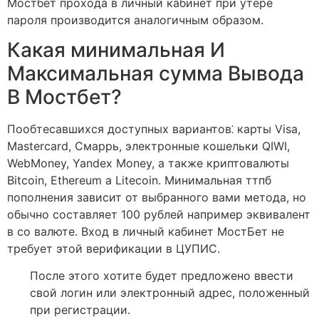
Мостбет прохода в личный кабинет при утере
пароля производится аналогичным образом.
Какая минимальная И
Максимальная сумма Вывода
В Мостбет?
Пообтесавшихся доступных вариантов⁚ карты Visa,
Mastercard, Смаррь, электронные кошельки QIWI,
WebMoney, Yandex Money, а также криптовалюты
Bitcoin, Ethereum а Litecoin. Минимальная ттпб
пополнения зависит от выбранного вами метода, но
обычно составляет 100 рублей например эквивалент
в со валюте. Вход в личный кабинет МостБет не
требует этой верификации в ЦУПИС.
После этого хотите будет предложено ввести
свой логин или электронный адрес, положенный
при регистрации.