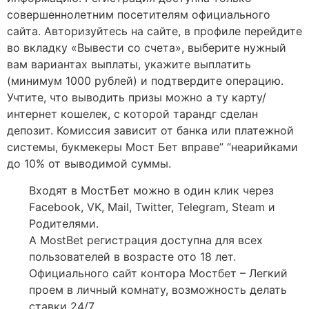
совершеннолетним посетителям официального
сайта. Авторизуйтесь на сайте, в профиле перейдите
во вкладку «Вывести со счета», выберите нужный
вам вариантах выплаты, укажите выплатить
(минимум 1000 рублей) и подтвердите операцию.
Учтите, что выводить призы можно а ту карту/
интернет кошелек, с которой тарандг сделан
депозит. Комиссия зависит от банка или платежной
системы, букмекеры Мост Бет вправе” “неарийками
до 10% от выводимой суммы.
Входят в МостБет можно в один клик через
Facebook, VK, Mail, Twitter, Telegram, Steam и
Родителями.
А MostBet регистрация доступна для всех
пользователей в возрасте ото 18 лет.
Официального сайт контора Мостбет – Легкий
проем в личный комнату, возможность делать
ставки 24/7.