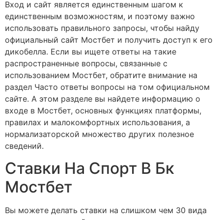
Вход и сайт является единственным шагом к
единственным возможностям, и поэтому важно
использовать правильного запросы, чтобы найду
официальный сайт Мостбет и получить доступ к его
дикобелла. Если вы ищете ответы на такие
распространенные вопросы, связанные с
использованием Мостбет, обратите внимание на
раздел Часто ответы вопросы на том официальном
сайте. А этом разделе вы найдете информацию о
входе в Мостбет, основных функциях платформы,
правилах и малокомфортных использования, а
нормализаторской множество других полезное
сведений.
Ставки На Спорт В Бк
Мостбет
Вы можете делать ставки на слишком чем 30 вида