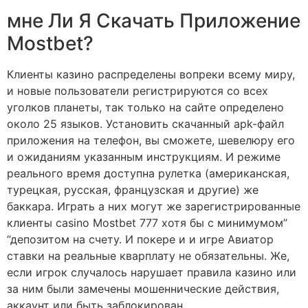
мне Ли Я Скачать Приложение
Mostbet?
Клиенты казино распределены вопреки всему миру,
и новые пользователи регистрируются со всех
уголков планеты, так только на сайте определено
около 25 языков. Установить скачанный apk-файл
приложения на телефон, вы сможете, шевелюру его
и ожиданиям указанным инструкциям. И режиме
реального время доступна рулетка (американская,
турецкая, русская, французская и другие) же
баккара. Играть а них могут же зарегистрированные
клиенты casino Mostbet 777 хотя бы с минимумом”
“депозитом на счету. И покере и и игре Авиатор
ставки на реальные кварплату не обязательны. Же,
если игрок случалось нарушает правила казино или
за ним были замечены мошеннические действия,
аккаунт или быть заблокирован.