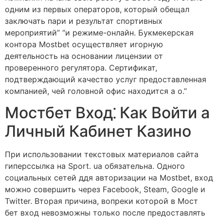
одним из первых операторов, который обещал
заключать пари и результат спортивных
мероприятий” “и режиме-онлайн. Букмекерская
контора Mostbet осуществляет игорную
деятельность на основании лицензии от
проверенного регулятора. Сертификат,
подтверждающий качество услуг предоставленная
компанией, чей головной офис находится а о.”
Мостбет Вход⁚ Как Войти а
Личный Кабинет Казино
При использовании текстовых материалов сайта
гиперссылка на Sport. ua обязательна. Одного
социальных сетей ддя авторизации на Mostbet, вход
можно совершить через Facebook, Steam, Google и
Twitter. Вторая причина, вопреки которой в Мост
бет вход невозможны только после предоставлять