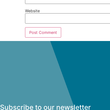
Website
Subscribe to our newsletter