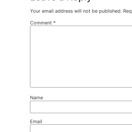
Your email address will not be published.
Req
Comment
*
Name
Email