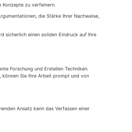
e Konzepte zu verfeinern.
 Argumentationen, die Stärke Ihrer Nachweise,
rd sicherlich einen soliden Eindruck auf Ihre
iente Forschung und Erstellen Techniken.
, können Sie Ihre Arbeit prompt und von
rechenden Ansatz kann das Verfassen einer