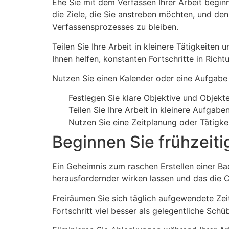
Ehe Sie mit dem Verfassen Ihrer Arbeit beginn
die Ziele, die Sie anstreben möchten, und den
Verfassensprozesses zu bleiben.
Teilen Sie Ihre Arbeit in kleinere Tätigkeiten 
Ihnen helfen, konstanten Fortschritte in Richtu
Nutzen Sie einen Kalender oder eine Aufgabe
Festlegen Sie klare Objektive und Objekt
Teilen Sie Ihre Arbeit in kleinere Aufgabe
Nutzen Sie eine Zeitplanung oder Tätig
Beginnen Sie frühzeiti
Ein Geheimnis zum raschen Erstellen einer Bac
herausfordernder wirken lassen und das die C
Freiräumen Sie sich täglich aufgewendete Zeit
Fortschritt viel besser als gelegentliche Schü