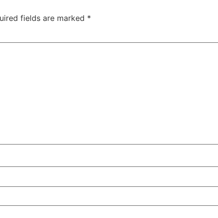
uired fields are marked
*