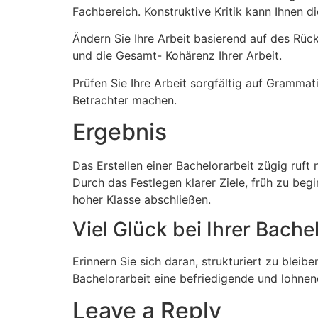
Fachbereich. Konstruktive Kritik kann Ihnen d
Ändern Sie Ihre Arbeit basierend auf des Rück
und die Gesamt- Kohärenz Ihrer Arbeit.
Prüfen Sie Ihre Arbeit sorgfältig auf Grammati
Betrachter machen.
Ergebnis
Das Erstellen einer Bachelorarbeit zügig ruft
Durch das Festlegen klarer Ziele, früh zu be
hoher Klasse abschließen.
Viel Glück bei Ihrer Bache
Erinnern Sie sich daran, strukturiert zu bleib
Bachelorarbeit eine befriedigende und lohnen
Leave a Reply