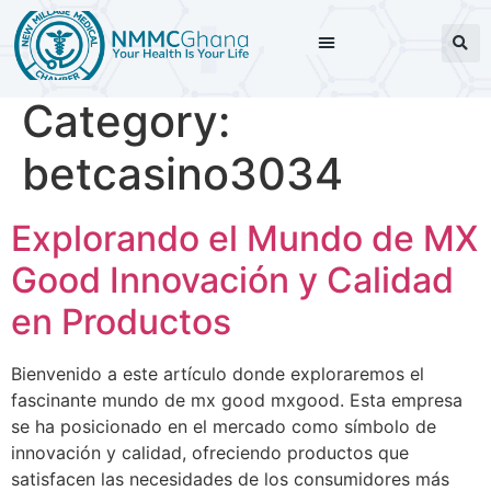
Category:
betcasino3034
Explorando el Mundo de MX
Good Innovación y Calidad
en Productos
Bienvenido a este artículo donde exploraremos el
fascinante mundo de mx good mxgood. Esta empresa
se ha posicionado en el mercado como símbolo de
innovación y calidad, ofreciendo productos que
satisfacen las necesidades de los consumidores más