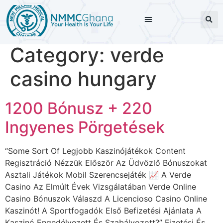
Category:
verde
casino hungary
1200 Bónusz + 220
Ingyenes Pörgetések
“Some Sort Of Legjobb Kaszinójátékok Content
Regisztráció Nézzük Először Az Üdvözlő Bónuszokat
Asztali Játékok Mobil Szerencsejáték 📈 A Verde
Casino Az Elmúlt Évek Vizsgálatában Verde Online
Casino Bónuszok Válaszd A Licencioso Casino Online
Kaszinót! A Sportfogadók Első Befizetési Ajánlata A
Kaszinó Engedélyezett És Szabályozott?” Fizetési És