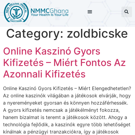
Category:
zoldbicske
Online Kaszinó Gyors
Kifizetés – Miért Fontos Az
Azonnali Kifizetés
Online Kaszinó Gyors Kifizetés – Miért Elengedhetetlen?
Az online kaszinók világában a játékosok elvárják, hogy
a nyereményeket gyorsan és könnyen hozzáférhessék.
A gyors kifizetés nemcsak a játékélményt fokozza,
hanem bizalmat is teremt a játékosok között. Ahogy a
technológia fejlődik, a kaszinók egyre több lehetőséget
kínálnak a pénzügyi tranzakciókra, így a játékosok